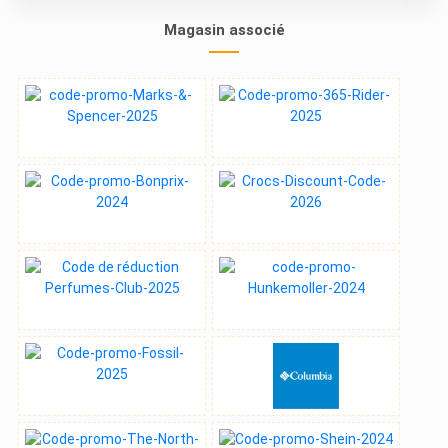
Magasin associé