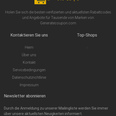
Holen Sie sich die besten verifizierten und aktuellsten Rabattcodes
und Angebote für Tausende von Marken von
Generatecoupon.com
Kontaktieren Sie uns
Top-Shops
Heim
a
Über uns
Kontakt
Servicebedingungen
Datenschutzrichtlinie
Impressum
Newsletter abonnieren
Durch die Anmeldung zu unserer Mailingliste werden Sie immer
über unsere aktuellsten Neuigkeiten informiert.