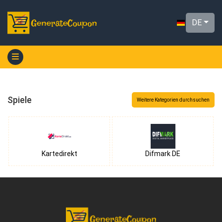
DE
Spiele
Weitere Kategorien durchsuchen
Kartedirekt
Difmark DE