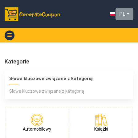
PL
Kategorie
Słowa kluczowe związane z kategorią
Słowa kluczowe związane z kategorią
Automobilowy
Książki