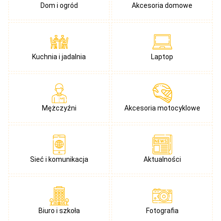
Dom i ogród
Akcesoria domowe
Kuchnia i jadalnia
Laptop
Mężczyźni
Akcesoria motocyklowe
Sieć i komunikacja
Aktualności
Biuro i szkoła
Fotografia