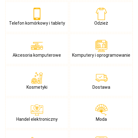
Telefon komórkowy i tablety
Odzież
Akcesoria komputerowe
Komputery i oprogramowanie
Kosmetyki
Dostawa
Handel elektroniczny
Moda