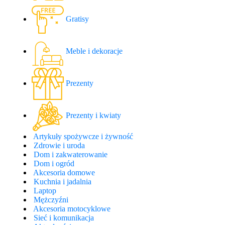
Gratisy
Meble i dekoracje
Prezenty
Prezenty i kwiaty
Artykuły spożywcze i żywność
Zdrowie i uroda
Dom i zakwaterowanie
Dom i ogród
Akcesoria domowe
Kuchnia i jadalnia
Laptop
Mężczyźni
Akcesoria motocyklowe
Sieć i komunikacja