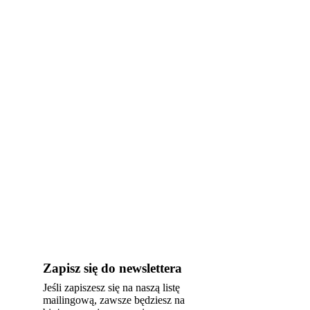
Zapisz się do newslettera
Jeśli zapiszesz się na naszą listę
mailingową, zawsze będziesz na