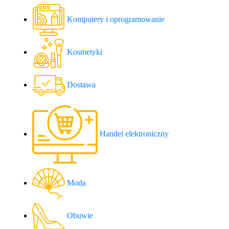
Komputery i oprogramowanie
Kosmetyki
Dostawa
Handel elektroniczny
Moda
Obuwie