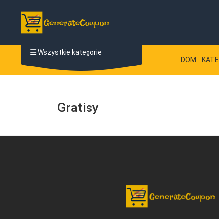
Wszystkie kategorie
DOM
KATE
Gratisy