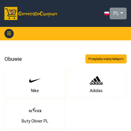
PL
Obuwie
Przeglądaj więcej kategorii
Nike
Adidas
Buty Olivier PL