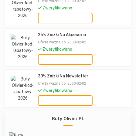
Oferta ważna do: 2030-02-02
Zweryfikowano
OTRZYMAJ OFERTĘ
25% Zniżki Na Akcesoria
Oferta ważna do: 2030-02-02
Zweryfikowano
OTRZYMAJ OFERTĘ
20% Zniżki Na Newsletter
Oferta ważna do: 2030-02-02
Zweryfikowano
OTRZYMAJ OFERTĘ
Buty Olivier PL