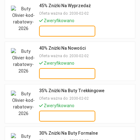
45% Zniżki Na Wyprzedaż
Oferta ważna do: 2030-02-02
Zweryfikowano
OTRZYMAJ OFERTĘ
40% Zniżki Na Nowości
Oferta ważna do: 2030-02-02
Zweryfikowano
OTRZYMAJ OFERTĘ
35% Zniżki Na Buty Trekkingowe
Oferta ważna do: 2030-02-02
Zweryfikowano
OTRZYMAJ OFERTĘ
30% Zniżki Na Buty Formalne