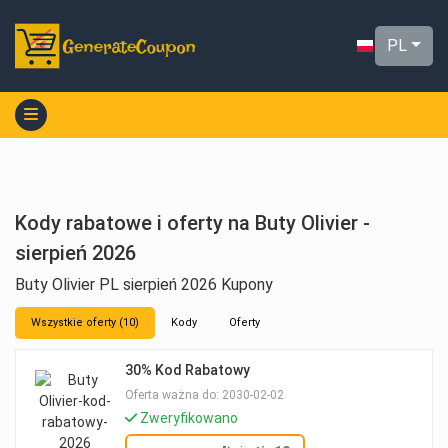
PL
Kody rabatowe i oferty na Buty Olivier -
sierpień 2026
Buty Olivier PL sierpień 2026 Kupony
Wszystkie oferty (10)
Kody
Oferty
30% Kod Rabatowy
Oferta ważna do: 2030-02-02
Zweryfikowano